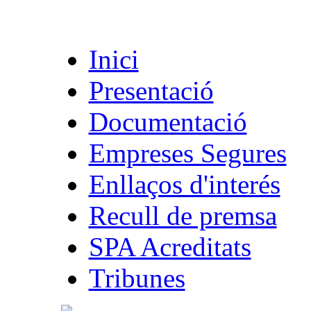
Inici
Presentació
Documentació
Empreses Segures
Enllaços d'interés
Recull de premsa
SPA Acreditats
Tribunes