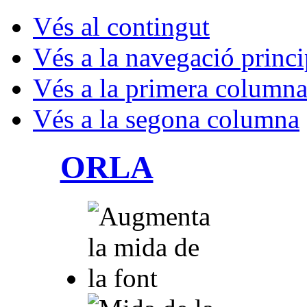
Vés al contingut
Vés a la navegació princi
Vés a la primera column
Vés a la segona columna
ORLA